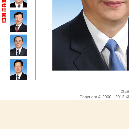
新华
Copyright © 2000 - 2012