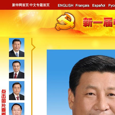
新华网首页
中文专题首页