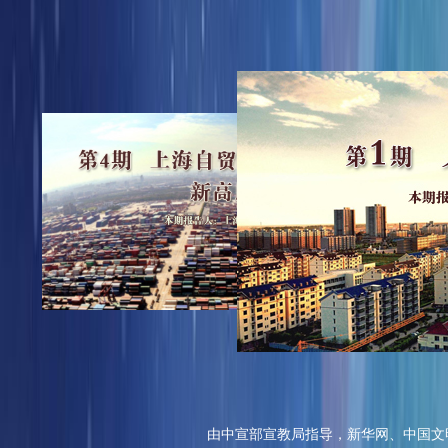
由中宣部宣教局指导，新华网、中国文明