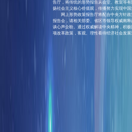
告厅，将传统的形势报告从会堂、教室等有
扬社会主义核心价值观，传播努力实现中国
网上形势政策报告厅将配合中央方针政
报告会，请相关部委、省区市领导权威阐释
谈心声企盼。通过权威解读中央精神，积极
项改革政策，客观、理性看待经济社会发展